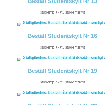
Beställ Studentskylt Nr 13
studentplakat / studentskylt
Beställ Studentskylt Nr 16
studentplakat / studentskylt
Beställ Studentskylt Nr 19
studentplakat / studentskylt