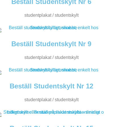
Beställ Studentskylt Nr 6
studentplakat / studentskylt
Beställ Studentskylt Nr 9
studentplakat / studentskylt
Beställ Studentskylt Nr 12
studentplakat / studentskylt