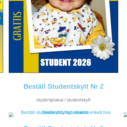
Beställ Studentskylt Nr 2
studentplakat / studentskylt