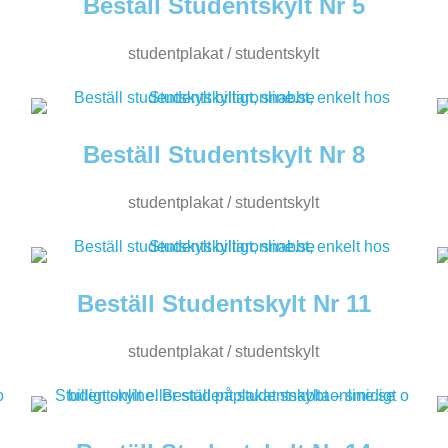
Beställ Studentskylt Nr 5
studentplakat / studentskylt
Beställ Studentskylt Nr 8
studentplakat / studentskylt
Beställ Studentskylt Nr 11
studentplakat / studentskylt