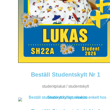
Beställ Studentskylt Nr 1
studentplakat / studentskylt