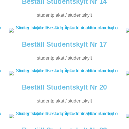
Beställ Studentskylt Nr 14
studentplakat / studentskylt
Beställ Studentskylt Nr 17
studentplakat / studentskylt
Beställ Studentskylt Nr 20
studentplakat / studentskylt