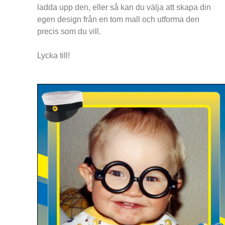
ladda upp den, eller så kan du välja att skapa din
egen design från en tom mall och utforma den
precis som du vill.
Lycka till!