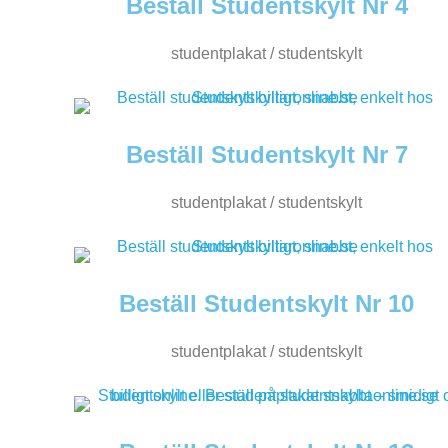
Beställ Studentskylt Nr 4
studentplakat / studentskylt
Beställ Studentskylt Nr 7
studentplakat / studentskylt
Beställ Studentskylt Nr 10
studentplakat / studentskylt