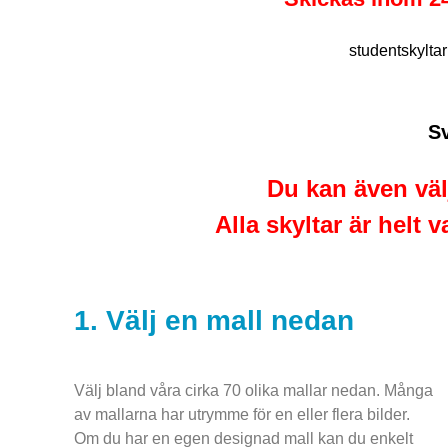
studentskylta
Sv
Du kan även väl
Alla skyltar är helt
1. Välj en mall nedan
Välj bland våra cirka 70 olika mallar nedan. Många
av mallarna har utrymme för en eller flera bilder.
Om du har en egen designad mall kan du enkelt