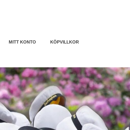
MITT KONTO
KÖPVILLKOR