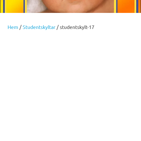
Hem
/
Studentskyltar
/ studentskylt-17