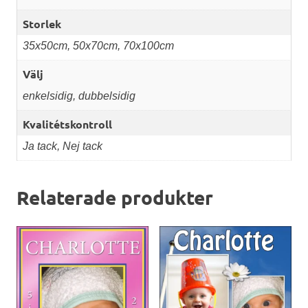
Storlek
35x50cm, 50x70cm, 70x100cm
Välj
enkelsidig, dubbelsidig
Kvalitétskontroll
Ja tack, Nej tack
Relaterade produkter