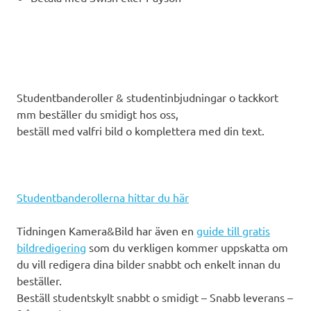
Studentbanderoller & studentinbjudningar o tackkort
mm beställer du smidigt hos oss,
beställ med valfri bild o komplettera med din text.
Studentbanderollerna hittar du här
Tidningen Kamera&Bild har även en
guide till gratis
bildredigering
som du verkligen kommer uppskatta om
du vill redigera dina bilder snabbt och enkelt innan du
beställer.
Beställ studentskylt snabbt o smidigt – Snabb leverans –