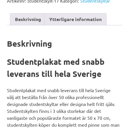
Artikelnr:
studentskylt-17
Kategori:
Studentskyltar
Beskrivning
Ytterligare information
Beskrivning
Studentplakat med snabb
leverans till hela Sverige
Studentplakat med snabb leverans till hela Sverige
välj att beställa från över 50 olika professionellt
designade studentskyltar eller designa helt fritt själv.
Studentskylten finns i 3 olika storlekar där det
vanligaste och populäraste formatet är 50 x 70 cm,
studentskylten köper du komplett med pinne som man