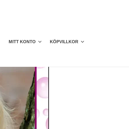
MITT KONTO
KÖPVILLKOR