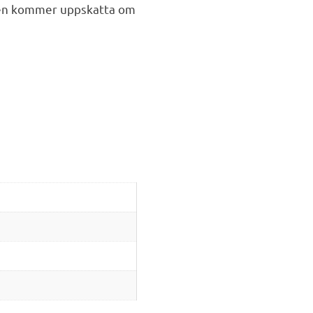
en kommer uppskatta om