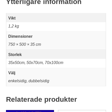
Ytterligare information
Vikt
1,2 kg
Dimensioner
750 × 500 × 35 cm
Storlek
35x50cm, 50x70cm, 70x100cm
Välj
enkelsidig, dubbelsidig
Relaterade produkter