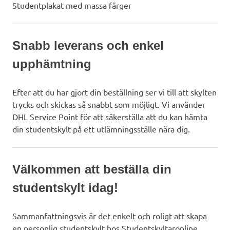
Studentplakat med massa färger
Snabb leverans och enkel
upphämtning
Efter att du har gjort din beställning ser vi till att skylten
trycks och skickas så snabbt som möjligt. Vi använder
DHL Service Point för att säkerställa att du kan hämta
din studentskylt på ett utlämningsställe nära dig.
Välkommen att beställa din
studentskylt idag!
Sammanfattningsvis är det enkelt och roligt att skapa
en personlig studentskylt hos Studentskyltaronline.