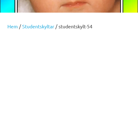
Hem
/
Studentskyltar
/ studentskylt-54