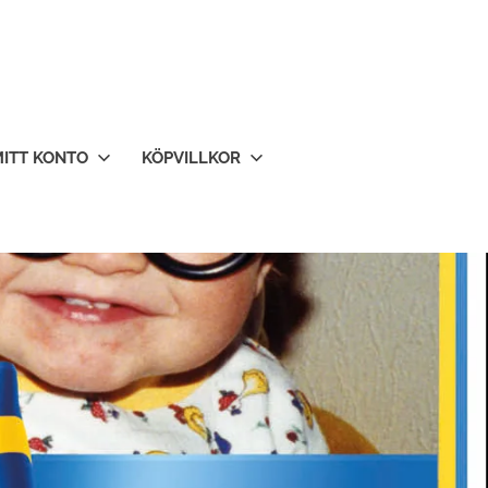
ITT KONTO
KÖPVILLKOR