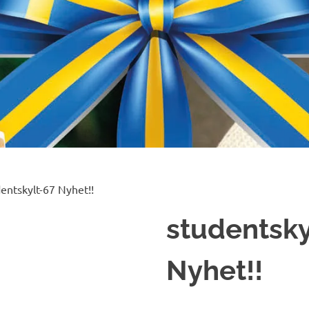
entskylt-67 Nyhet!!
studentsky
Nyhet!!